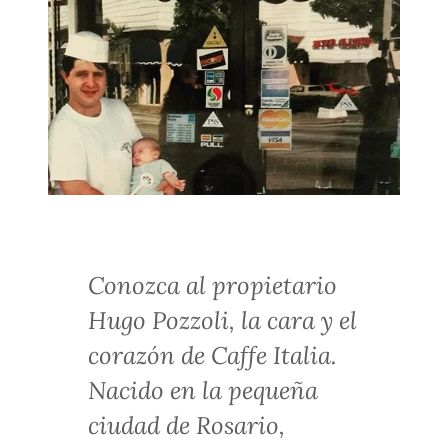
Conozca al propietario
Hugo Pozzoli, la cara y el
corazón de Caffe Italia.
Nacido en la pequeña
ciudad de Rosario,