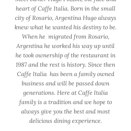
heart of Caffe Italia. Born in the small
city of Rosario, Argentina Hugo always
knew what he wanted his destiny to be.
When he migrated from Rosario,
Argentina he worked his way up until
he took ownership of the restaurant in
1987 and the rest is history. Since then
Caffe Italia has been a family owned
business and will be passed down
generations. Here at Caffe Italia
family is a tradition and we hope to
always give you the best and most
delicious dining experience.