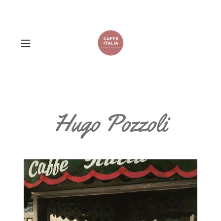
Hugo Pozzoli