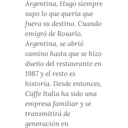
Argentina, Hugo siempre
supo lo que quería que
fuera su destino. Cuando
emigró de Rosario,
Argentina, se abrió
camino hasta que se hizo
dueño del restaurante en
1987 y el resto es
historia. Desde entonces,
Caffe Italia ha sido una
empresa familiar y se
transmitirá de
generación en